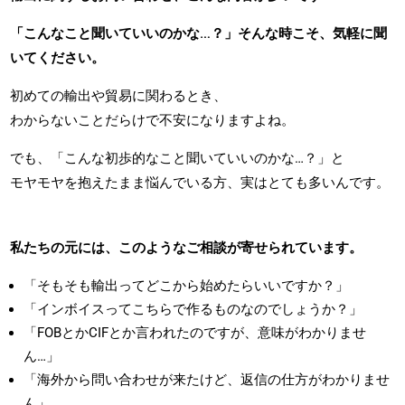
「こんなこと聞いていいのかな…？」そんな時こそ、気軽に聞
いてください。
初めての輸出や貿易に関わるとき、
わからないことだらけで不安になりますよね。
でも、「こんな初歩的なこと聞いていいのかな…？」と
モヤモヤを抱えたまま悩んでいる方、実はとても多いんです。
私たちの元には、このようなご相談が寄せられています。
「そもそも輸出ってどこから始めたらいいですか？」
「インボイスってこちらで作るものなのでしょうか？」
「FOBとかCIFとか言われたのですが、意味がわかりませ
ん…」
「海外から問い合わせが来たけど、返信の仕方がわかりませ
ん」