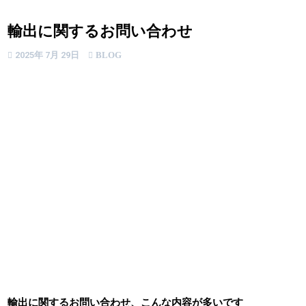
輸出に関するお問い合わせ
2025年 7月 29日
BLOG
輸出に関するお問い合わせ、こんな内容が多いです