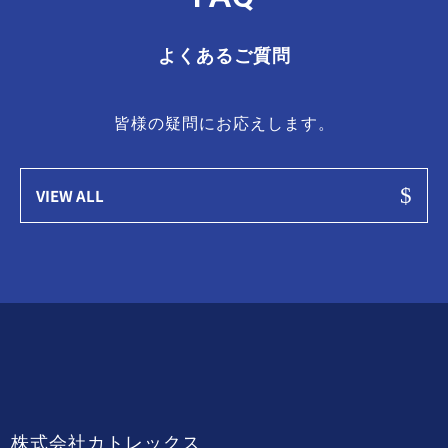
よくあるご質問
皆様の疑問にお応えします。
$
VIEW ALL
株式会社カトレックス