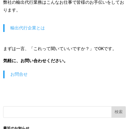
弊社の輸出代行業務はこんなお仕事で皆様のお手伝いをしてお
ります。
輸出代行企業とは
まずは一言、「これって聞いていいですか？」でOKです。
気軽に、お問い合わせください。
お問合せ
検索
最近のお知らせ