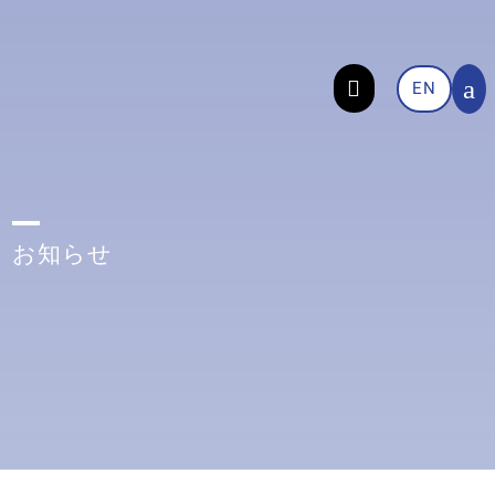
a

EN
お知らせ