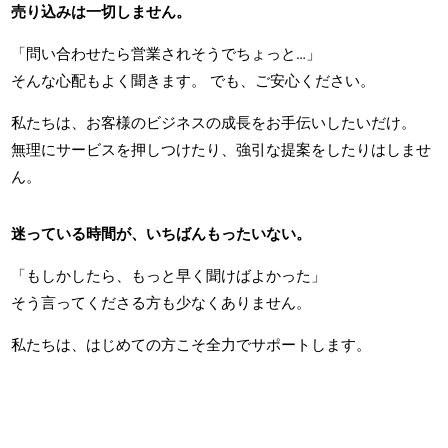
売り込みは一切しません。
「問い合わせたら営業されそうでちょっと…」
そんな心配もよく聞きます。 でも、ご安心ください。
私たちは、お客様のビジネスの成長をお手伝いしたいだけ。
無理にサービスを押しつけたり、強引な提案をしたりはしませ
ん。
迷っている時間が、いちばんもったいない。
「もしかしたら、もっと早く聞けばよかった」
そう言ってくださる方も少なくありません。
私たちは、はじめての方こそ全力でサポートします。