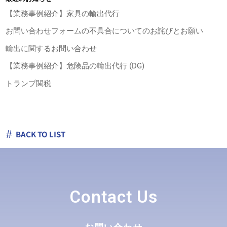
【業務事例紹介】家具の輸出代行
お問い合わせフォームの不具合についてのお詫びとお願い
輸出に関するお問い合わせ
【業務事例紹介】危険品の輸出代行 (DG)
トランプ関税
#
BACK TO LIST
Contact Us