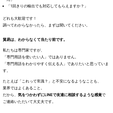
「1回きりの輸出でも対応してもらえますか？」
どれも大歓迎です！
調べてわからなかったら、まずは聞いてください。
貿易は、わからなくて当たり前です。
私たちは専門家ですが、
「専門用語を使いたい人」ではありません。
「専門用語をわかりやすく伝える人」でありたいと思っていま
す。
たとえば「これって常識？」と不安になるようなことも、
業界ではよくあること。
だから、
気をつかわずにLINEで友達に相談するような感覚
で
ご連絡いただいて大丈夫です。